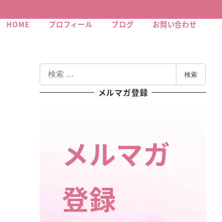
HOME
プロフィール
ブログ
お問い合わせ
検
検索
索
メルマガ登録
メルマガ
登録