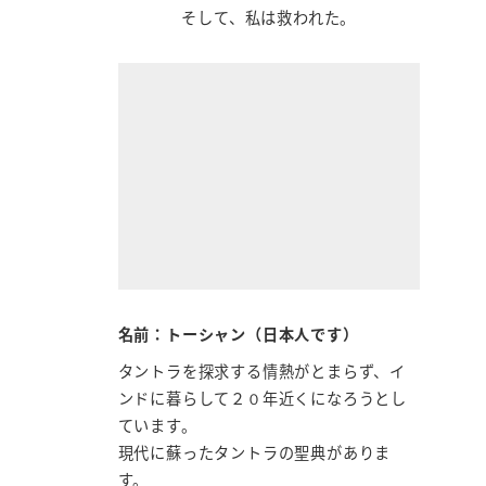
そして、私は救われた。
名前：トーシャン（日本人です）
タントラを探求する情熱がとまらず、イ
ンドに暮らして２０年近くになろうとし
ています。
現代に蘇ったタントラの聖典がありま
す。