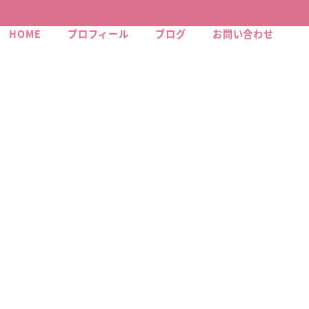
HOME
プロフィール
ブログ
お問い合わせ