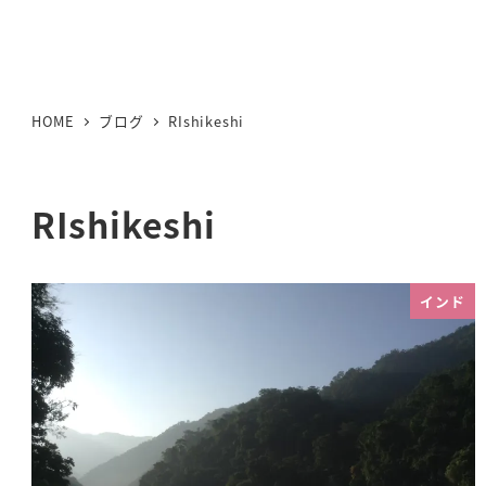
HOME
ブログ
RIshikeshi
RIshikeshi
インド