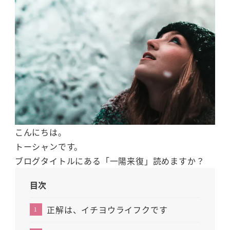
こんにちは。
トーシャンです。
ブログタイトルにある「一陽来復」読めますか？
目次
正解は、イチヨウライフクです