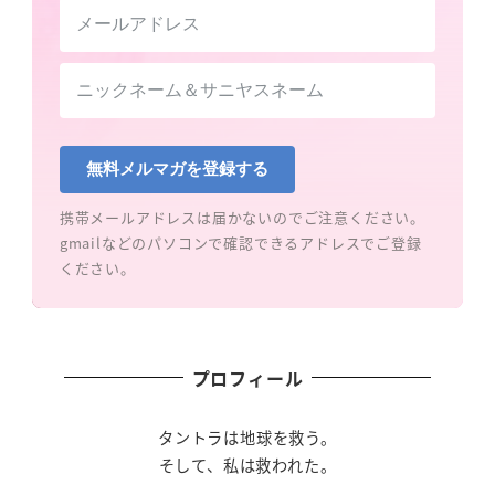
無料メルマガを登録する
携帯メールアドレスは届かないのでご注意ください。
gmailなどのパソコンで確認できるアドレスでご登録
ください。
プロフィール
タントラは地球を救う。
そして、私は救われた。