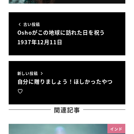
古い投稿
Oshoがこの地球に訪れた日を祝う
1937年12月11日
新しい投稿
自分に贈りましょう！ほしかったやつ
♡
関連記事
インド