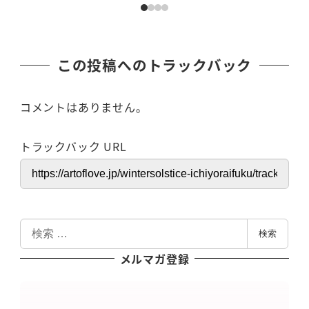
この投稿へのトラックバック
コメントはありません。
トラックバック URL
検
検索
索
メルマガ登録