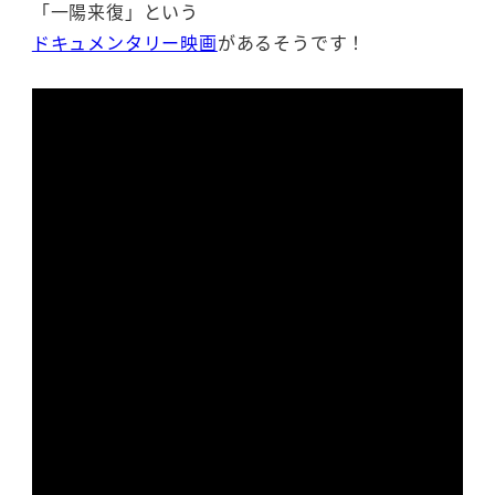
「一陽来復」という
ドキュメンタリー映画
があるそうです！