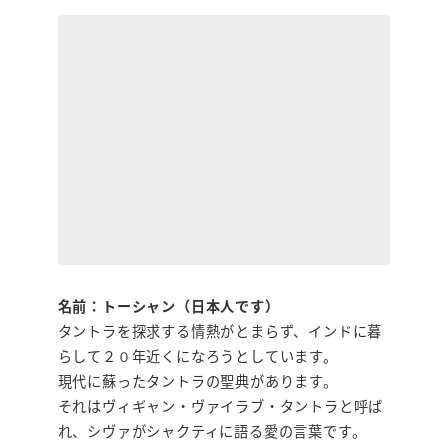
名前：トーシャン（日本人です）
タントラを探求する情熱がとまらず、インドに暮
らして２０年近くになろうとしています。
現代に蘇ったタントラの聖典があります。
それはヴィギャン・ヴァイラブ・タントラと呼ば
れ、シヴァがシャクティに語る愛の言葉です。