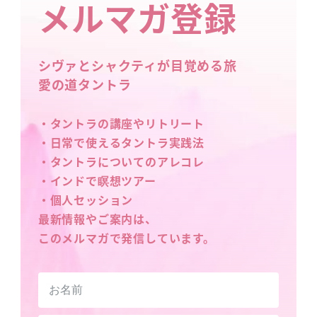
メルマガ登録
シヴァとシャクティが目覚める旅
愛の道タントラ
・タントラの講座やリトリート
・日常で使えるタントラ実践法
・タントラについてのアレコレ
・インドで瞑想ツアー
・個人セッション
最新情報やご案内は、
このメルマガで発信しています。