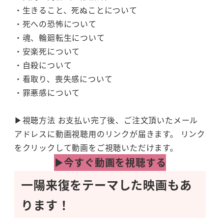
・生きること、死ぬことについて
・死への恐怖について
・魂、輪廻転生について
・安楽死について
・自殺について
・看取り、喪失感について
・罪悪感について
▶︎視聴方法 お支払い完了後、ご注文頂いたメール
アドレスに動画視聴用のリンクが届きます。 リンク
をクリックして動画をご視聴いただけます。
▶︎今すぐ動画を視聴する
一陽来復をテーマした映画もあ
ります！