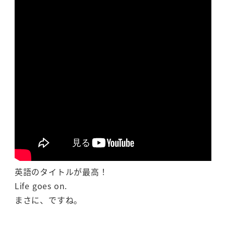
英語のタイトルが最高！
Life goes on.
まさに、ですね。