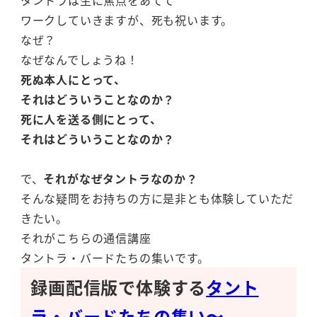
タントラは生に焦点をあてて
ワークしていきますが、死も祝います。
なぜ？
なぜなんでしょうね！
死ぬ本人にとって、
それはどういうことなのか？
死に人を送る側にとって、
それはどういうことなのか？
で、
それがなぜタントラなのか？
そんな疑問をお持ちの方に是非とも体験していただ
きたい。
それがこちらの通信講座
タントラ・バードたちの集いです。
録画配信版で体験する
タント
ラ・バードたちの集い〜