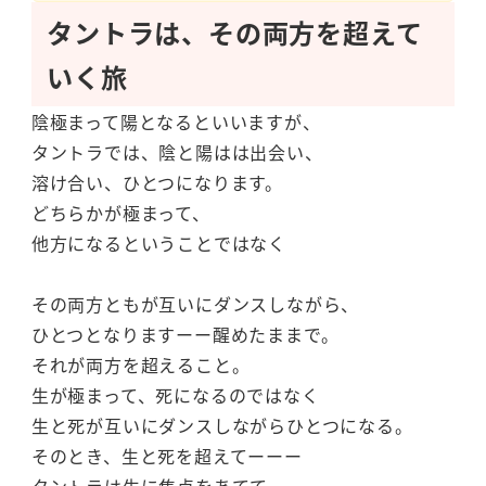
タントラは、その両方を超えて
いく旅
陰極まって陽となるといいますが、
タントラでは、陰と陽はは出会い、
溶け合い、ひとつになります。
どちらかが極まって、
他方になるということではなく
その両方ともが互いにダンスしながら、
ひとつとなりますーー醒めたままで。
それが両方を超えること。
生が極まって、死になるのではなく
生と死が互いにダンスしながらひとつになる。
そのとき、生と死を超えてーーー