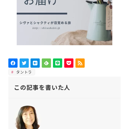
タントラ
この記事を書いた人