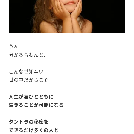
うん、
分かち合わんと、
こんな世知辛い
世の中だからこそ
人生が喜びとともに
生きることが可能になる
タントラの秘密を
できるだけ多くの人と