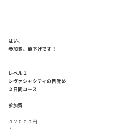
はい、
参加費、値下げです！
レベル１
シヴァシャクティの目覚め
２日間コース
参加費
４２０００円