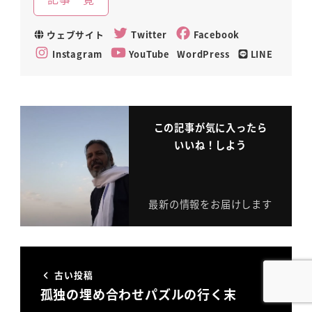
ウェブサイト
Twitter
Facebook
Instagram
YouTube
WordPress
LINE
この記事が気に入ったら
いいね！しよう
最新の情報をお届けします
古い投稿
孤独の埋め合わせパズルの行く末