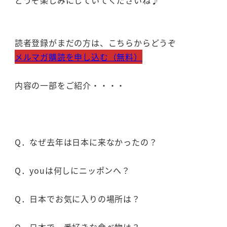
どうぞ楽しみにしていてくださいね♪
読者登録がまだの方は、こちらからどうぞ
メルマガ購読を申し込む（無料）
内容の一部をご紹介・・・・
Q．なぜ去年は日本に来なかったの？
Q．youは何しにニッポンへ？
Q．日本でお気に入りの場所は？