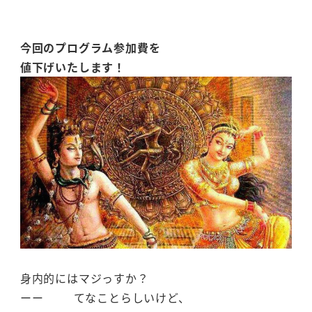
今回のプログラム参加費を
値下げいたします！
身内的にはマジっすか？
ーー てなことらしいけど、