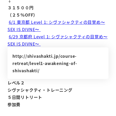
↓
３１５００円
（２５％OFF）
6/1 東京都 Level 1: シヴァシャクティの目覚め〜
SEX IS DIVNE〜
6/29 京都府 Level 1: シヴァシャクティの目覚め〜
SEX IS DIVNE〜
http://shivashakti.jp/course-
retreat/level1-awakening-of-
shivashakti/
レベル２
シヴァシャクティ・トレーニング
５日間リトリート
参加費