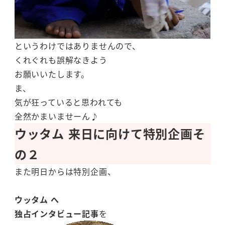
というわけではありませんので、
くれぐれも誤解なきよう
お願いいたします。
ま、
気が狂っていると思われても
全然かまいませーん♪
ウッタム 来日に向けて特別企画そ
の２
また明日からは特別企画、
ウッタム へ
独占インタビュー記事
を