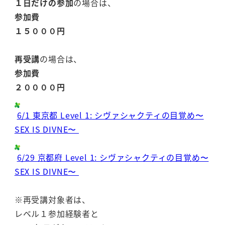
１日だけの参加
の場合は、
参加費
１５０００円
再受講
の場合は、
参加費
２００００円
6/1 東京都 Level 1: シヴァシャクティの目覚め〜
SEX IS DIVNE〜
6/29 京都府 Level 1: シヴァシャクティの目覚め〜
SEX IS DIVNE〜
※再受講対象者は、
レベル１参加経験者と