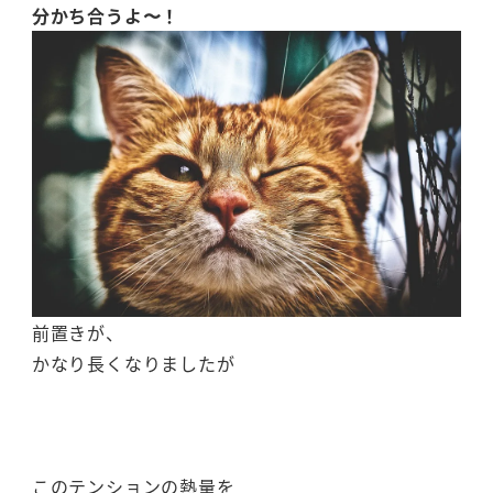
分かち合うよ〜！
前置きが、
かなり長くなりましたが
このテンションの熱量を