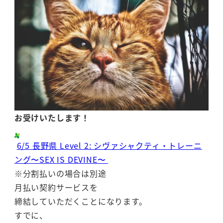
お受けいたします！
6/5 長野県 Level 2: シヴァシャクティ・トレーニ
ング〜SEX IS DEVINE〜
※分割払いの場合は別途
月払い契約サービスを
締結していただくことになります。
すでに、