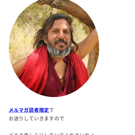
メルマガ読者限定
で
お送りしていきますので