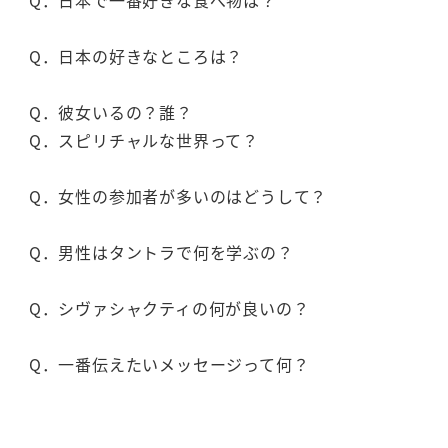
Q．日本で一番好きな食べ物は？
Q．日本の好きなところは？
Q．彼女いるの？誰？
Q．スピリチャルな世界って？
Q．女性の参加者が多いのはどうして？
Q．男性はタントラで何を学ぶの？
Q．シヴァシャクティの何が良いの？
Q．一番伝えたいメッセージって何？