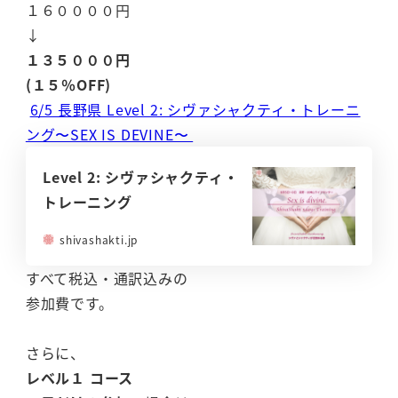
１６００００円
↓
１３５０００円
(１５％OFF)
6/5 長野県 Level 2: シヴァシャクティ・トレーニ
ング〜SEX IS DEVINE〜
Level 2: シヴァシャクティ・
トレーニング
shivashakti.jp
すべて税込・通訳込みの
参加費です。
さらに、
レベル１ コース