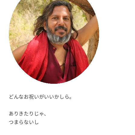
どんなお祝いがいいかしら。
ありきたりじゃ、
つまらないし