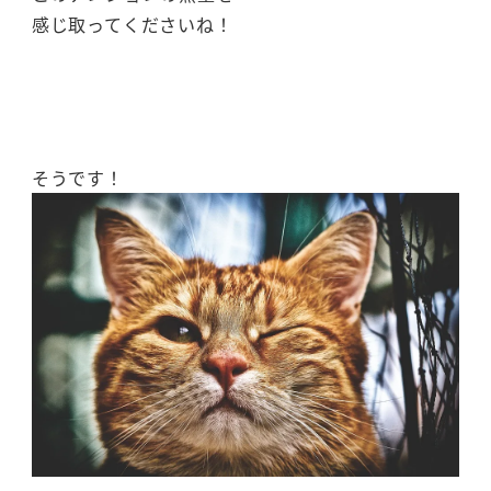
感じ取ってくださいね！
そうです！