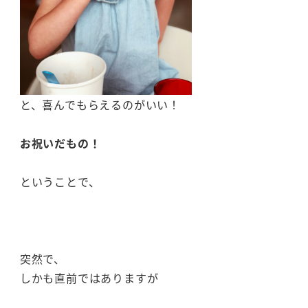
と、喜んでもらえるのがいい！
お祝いだもの！
ということで、
突然で、
しかも直前ではありますが