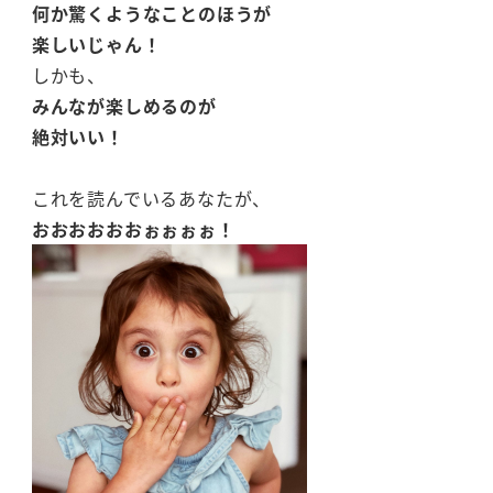
何か驚くようなことのほうが
楽しいじゃん！
しかも、
みんなが楽しめるのが
絶対いい！
これを読んでいるあなたが、
おおおおおおぉぉぉぉ！