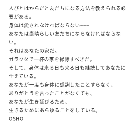
人びとはからだと友だちになる方法を教えられる必
要がある。
身体は愛されなければならない−−−
あなたは素晴らしい友だちにならなければならな
い。
それはあなたの家だ。
ガラクタで一杯の家を掃除すべきだ。
そして、身体は来る日も来る日も継続してあなたに
仕えている。
あなたが一度も身体に感謝したことすらなく、
ありがとうを言ったことがなくても、
あなたが生き延びるため、
生きるためにあらゆることをしている。
OSHO