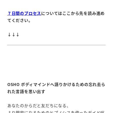
７日間のプロセス
についてはここから先を読み進め
てください。
↓↓↓
OSHO ボディマインドへ語りかけるための忘れ去ら
れた言語を思い出す
あなたのからだと友だちになる、
より親密になるためのヒプノシスを使ったガイド瞑