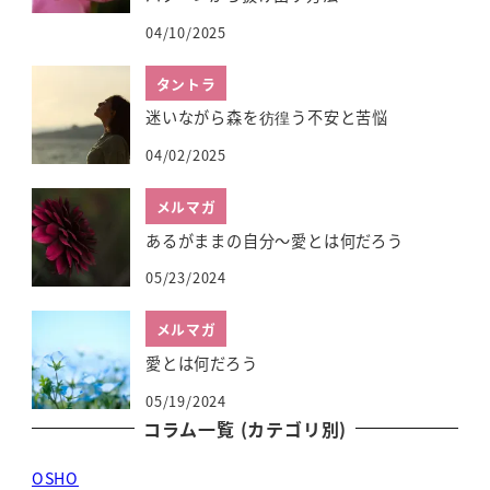
04/10/2025
タントラ
迷いながら森を彷徨う不安と苦悩
04/02/2025
メルマガ
あるがままの自分～愛とは何だろう
05/23/2024
メルマガ
愛とは何だろう
05/19/2024
コラム一覧 (カテゴリ別)
OSHO