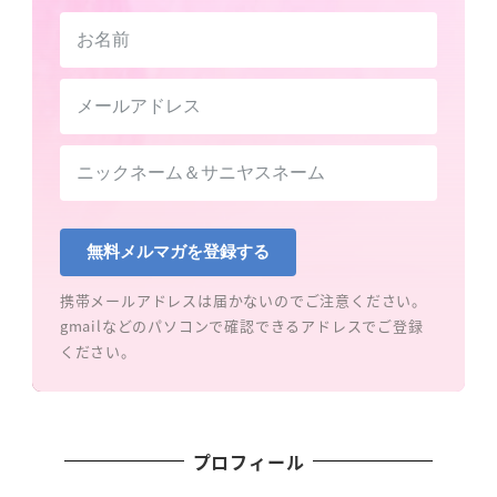
無料メルマガを登録する
携帯メールアドレスは届かないのでご注意ください。
gmailなどのパソコンで確認できるアドレスでご登録
ください。
プロフィール