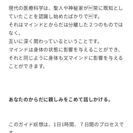
現代の医療科学は、聖人や神秘家が常に既知とし
ていたことを認識し始めたばかりです。
それはマインドとからだは分離した２つのものでは
なく、
互いに深く関わっているということです。
マインドは身体の状態に影響を与えることができ、
それと同じように身体も又マインドに影響を与える
ことができます。
あなたのからだに親しみをこめて話しかける。
このガイド瞑想は、1日1時間、７日間のプロセスで
す。