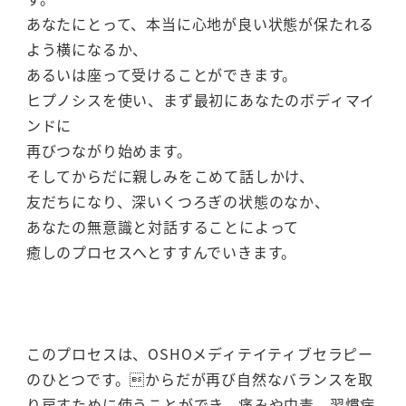
あなたにとって、本当に心地が良い状態が保たれる
よう横になるか、
あるいは座って受けることができます。
ヒプノシスを使い、まず最初にあなたのボディマイ
ンドに
再びつながり始めます。
そしてからだに親しみをこめて話しかけ、
友だちになり、深いくつろぎの状態のなか、
あなたの無意識と対話することによって
癒しのプロセスへとすすんでいきます。
このプロセスは、OSHOメディテイティブセラピー
のひとつです。からだが再び自然なバランスを取
り戻すために使うことができ、痛みや中毒、習慣病