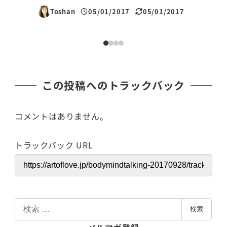
Toshan
05/01/2017
05/01/2017
投稿日
更新日
この投稿へのトラックバック
コメントはありません。
トラックバック URL
検
検索
索