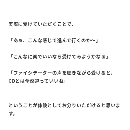
実際に受けていただくことで、
「あぁ、こんな感じで進んで行くのか〜」
「こんなに楽でいいなら受けてみようかなぁ」
「ファイシテーターの声を聴きながら受けると、
CDとは全然違っていいね」
ということが体験としてお分りいただけると思いま
す。