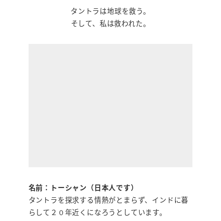
タントラは地球を救う。
そして、私は救われた。
名前：トーシャン（日本人です）
タントラを探求する情熱がとまらず、インドに暮
らして２０年近くになろうとしています。