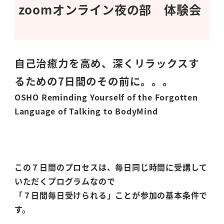
zoomオンライン夜の部 体験会
自己治癒力を高め、深くリラックスす
るための7日間のその前に。。。
OSHO Reminding Yourself
of the Forgotten
Language
of Talking to BodyMind
この７日間のプロセスは、毎日同じ時間に受講して
いただくプログラムなので
「７日間毎日受けられる」ことが参加の基本条件で
す。