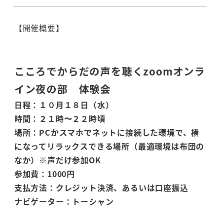
【開催概要】
こころでからだの声を聴く
zoomオンラ
イン夜の部 体験会
日程：１０月１８日（水）
時間：２１時〜２２時頃
場所：PCかスマホでネットに接続した環境で、横
になってリラックスできる場所（最適環境は布団の
なか）※声だけ参加OK
参加費：1000円
支払方法：クレジット決済、あるいは口座振込
ナビゲーター：トーシャン