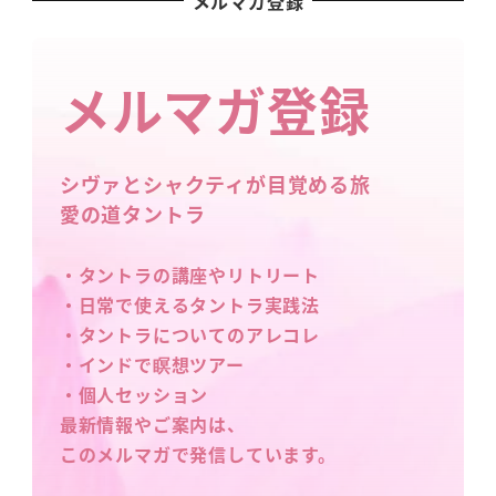
メルマガ登録
メルマガ登録
シヴァとシャクティが目覚める旅
愛の道タントラ
・タントラの講座やリトリート
・日常で使えるタントラ実践法
・タントラについてのアレコレ
・インドで瞑想ツアー
・個人セッション
最新情報やご案内は、
このメルマガで発信しています。