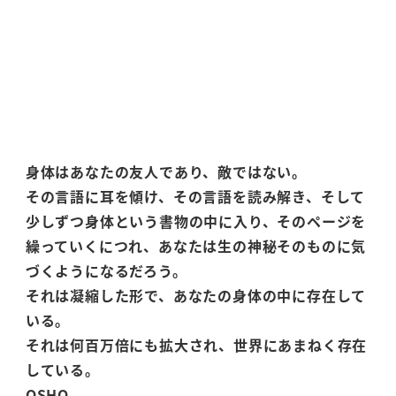
身体はあなたの友人であり、敵ではない。
その言語に耳を傾け、その言語を読み解き、そして
少しずつ身体という書物の中に入り、そのページを
繰っていくにつれ、あなたは生の神秘そのものに気
づくようになるだろう。
それは凝縮した形で、あなたの身体の中に存在して
いる。
それは何百万倍にも拡大され、世界にあまねく存在
している。
OSHO