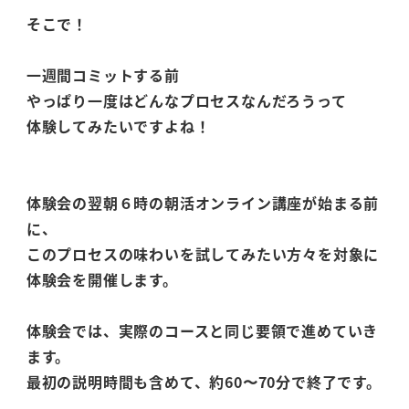
そこで！
一週間コミットする前
やっぱり一度はどんなプロセスなんだろうって
体験してみたいですよね！
体験会の翌朝６時の朝活オンライン講座が始まる前
に、
このプロセスの味わいを試してみたい方々を対象に
体験会を開催します。
体験会では、実際のコースと同じ要領で進めていき
ます。
最初の説明時間も含めて、約60〜70分で終了です。