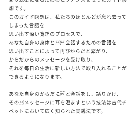
想です。
このガイド瞑想は、私たちのほとんどが忘れ去って
しまった言語を
思い出す深い寛ぎのプロセスで、
あなた自身の身体と会話するための言語を
思い出すことによって再びからだと繋がり、
からだからのメッセージを受け取り、
それを毎日の生活に新しい方法で取り入れることが
できるようになります。
あなた自身のからだにと会話をし、話りかけ、
そのメッセージに耳を澄ますという技法は古代チ
ベットにおいて広く知られた実践法です。