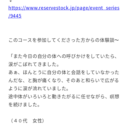
https://www.reservestock.jp/page/event_series
/9445
このコースを参加してくださった方からの体験談〜
「また今日の自分の体への呼びかけをしていたら、
涙がこぼれてきました。
あぁ、ほんとうに自分の体と会話をしていなかった
んだな、と胸が痛くなり、そのあと和らいで広がる
ように涙が流れていました。
途中体がいろいろと動きたがるに任せながら、瞑想
を続けました。
（４０代 女性）