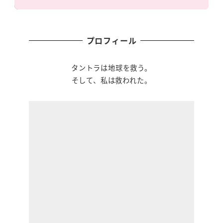
プロフィール
タントラは地球を救う。
そして、私は救われた。