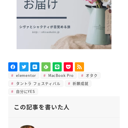
elementor
MacBook Pro
オタク
タントラ フェスティバル
祈願成就
自分にYES
この記事を書いた人