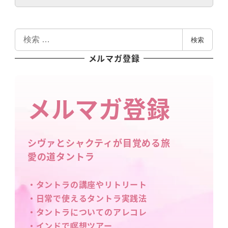
検
検索
索
メルマガ登録
メルマガ登録
シヴァとシャクティが目覚める旅
愛の道タントラ
・タントラの講座やリトリート
・日常で使えるタントラ実践法
・タントラについてのアレコレ
・インドで瞑想ツアー