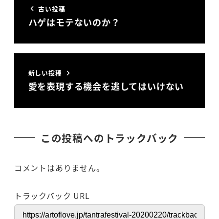
古い投稿
ハゲはモテないのか？
新しい投稿
愛を表現する機会を逃してはいけない
この投稿へのトラックバック
コメントはありません。
トラックバック URL