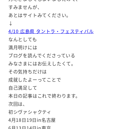
すみませんが、
あとはサイトみてください。
↓
4/10 広島県 タントラ・フェスティバル
なんとしても
満月明けには
ブログを読んでくださっている
みなさまにはお伝えしたくて。
その気持ちだけは
成就したよーってことで
自己満足して
本日の記事はこれで終わります。
次回は、
初シヴァシャクティ
4月18日19日in名古屋
6月13日14日in東京