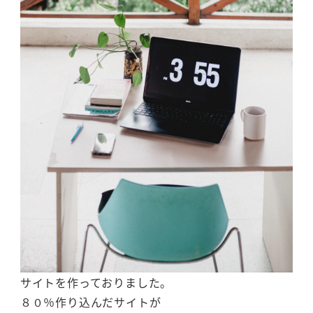
サイトを作っておりました。
８０％作り込んだサイトが