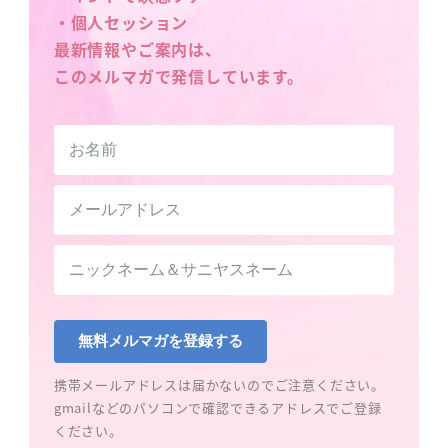
・個人セッション
最新情報やご案内は、
このメルマガで発信しています。
無料メルマガを登録する
携帯メールアドレスは届かないのでご注意ください。
gmailなどのパソコンで確認できるアドレスでご登録
ください。