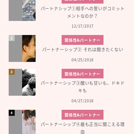
パートナシップ①相手への誓いがコミット
メントなのか？
12/17/2017
関係性&パートナー
パートナーシップ② それは聞きたくない
04/25/2018
関係性&パートナー
パートナーシップ③酸いも甘いも、ドキド
キも
04/27/2018
関係性&パートナー
パートナーシップ④最も正当に聞こえる理
由