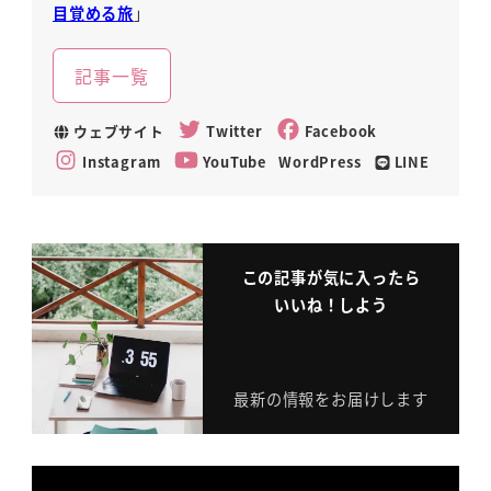
目覚める旅
」
記事一覧
ウェブサイト
Twitter
Facebook
Instagram
YouTube
WordPress
LINE
この記事が気に入ったら
いいね！しよう
最新の情報をお届けします