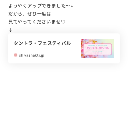
ようやくアップできました〜⭐︎
だから、ぜひ一度は
見てやってくださいませ♡
↓
タントラ・フェスティバル
shivashakti.jp