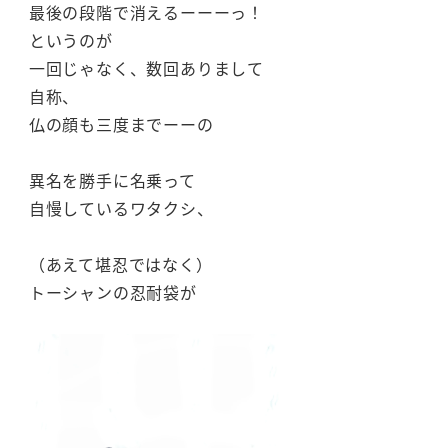
最後の段階で消えるーーーっ！
というのが
一回じゃなく、数回ありまして
自称、
仏の顔も三度までーーの
異名を勝手に名乗って
自慢しているワタクシ、
（あえて堪忍ではなく）
トーシャンの忍耐袋が