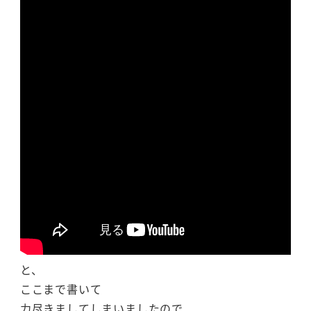
と、
ここまで書いて
力尽きましてしまいましたので、