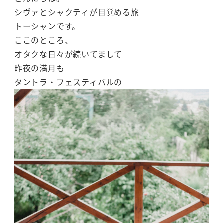
シヴァとシャクティが目覚める旅
トーシャンです。
ここのところ、
オタクな日々が続いてまして
昨夜の満月も
タントラ・フェスティバルの