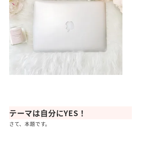
テーマは自分にYES！
さて、本題です。