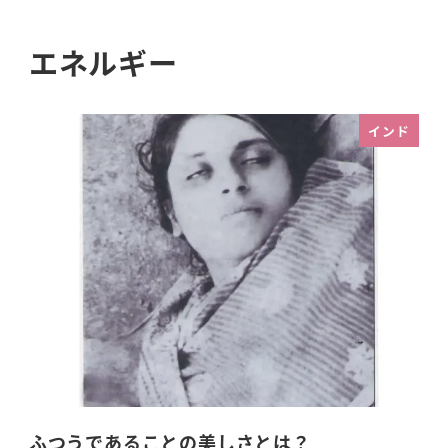
エネルギー
インド
ふつうであることの美しさとは？