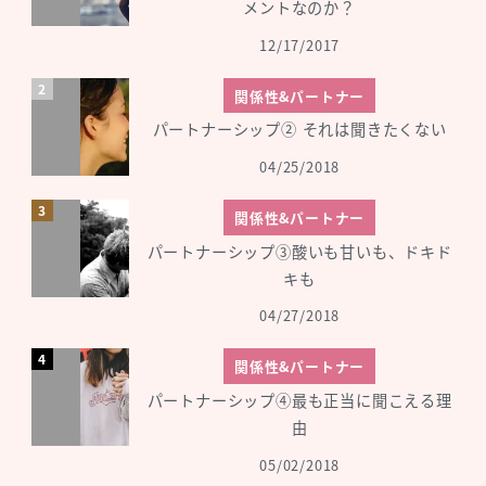
メントなのか？
12/17/2017
関係性&パートナー
パートナーシップ② それは聞きたくない
04/25/2018
関係性&パートナー
パートナーシップ③酸いも甘いも、ドキド
キも
04/27/2018
関係性&パートナー
パートナーシップ④最も正当に聞こえる理
由
05/02/2018