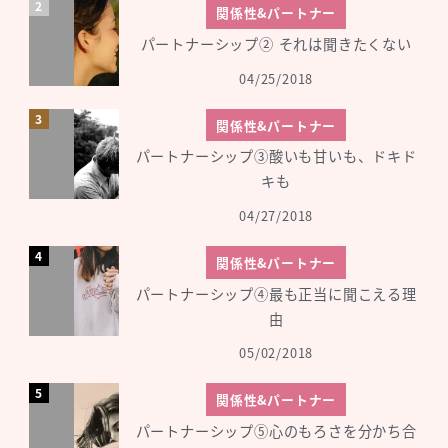
関係性&パートナー
パートナーシップ② それは聞きたくない
04/25/2018
関係性&パートナー
パートナーシップ③酸いも甘いも、ドキド
キも
04/27/2018
関係性&パートナー
パートナーシップ④最も正当に聞こえる理
由
05/02/2018
関係性&パートナー
パートナーシップ⑤心のもろさを分かち合