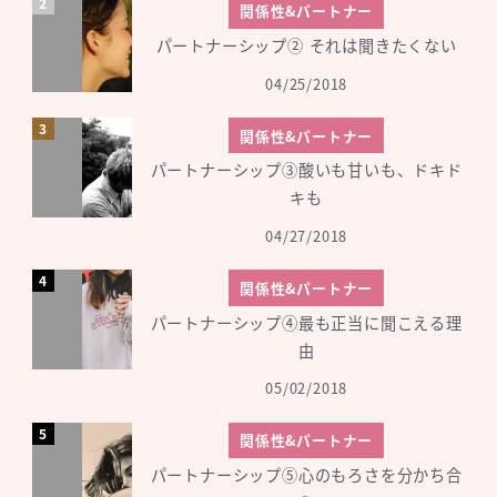
関係性&パートナー
パートナーシップ② それは聞きたくない
04/25/2018
関係性&パートナー
パートナーシップ③酸いも甘いも、ドキド
キも
04/27/2018
関係性&パートナー
パートナーシップ④最も正当に聞こえる理
由
05/02/2018
関係性&パートナー
パートナーシップ⑤心のもろさを分かち合