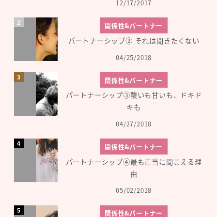
12/17/2017
関係性&パートナー
パートナーシップ② それは聞きたくない
04/25/2018
関係性&パートナー
パートナーシップ③酸いも甘いも、ドキド
キも
04/27/2018
関係性&パートナー
パートナーシップ④最も正当に聞こえる理
由
05/02/2018
関係性&パートナー