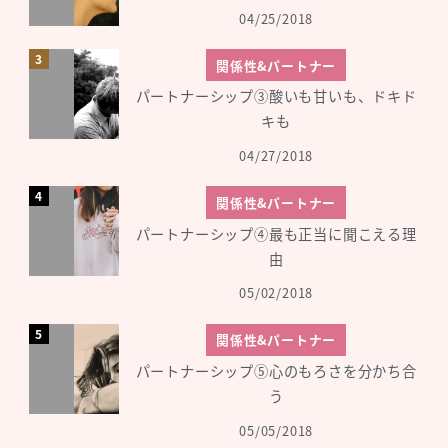
04/25/2018
関係性&パートナー
パートナーシップ③酸いも甘いも、ドキド
キも
04/27/2018
関係性&パートナー
パートナーシップ④最も正当に聞こえる理
由
05/02/2018
関係性&パートナー
パートナーシップ⑤心のもろさを分かち合
う
05/05/2018