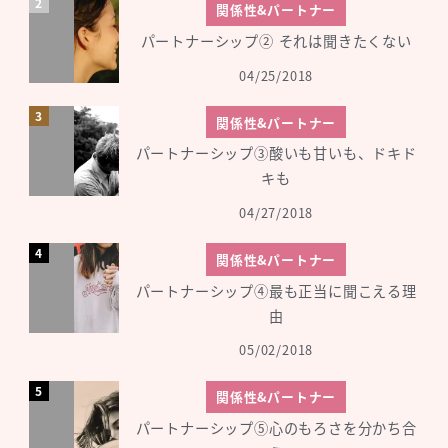
関係性&パートナー
パートナーシップ② それは聞きたくない
04/25/2018
関係性&パートナー
パートナーシップ③酸いも甘いも、ドキド
キも
04/27/2018
関係性&パートナー
パートナーシップ④最も正当に聞こえる理
由
05/02/2018
関係性&パートナー
パートナーシップ⑤心のもろさを分かち合