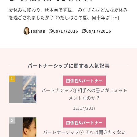
夏休みも終わり、秋本番ですね。 みなさんはどんな夏休み
を過ごされましたか？ わたしはこの夏、何十年ぶ […]
Toshan
09/17/2016
09/17/2016
投稿日
更新日
パートナーシップに関する人気記事
関係性&パートナー
パートナシップ①相手への誓いがコミット
メントなのか？
12/17/2017
関係性&パートナー
パートナーシップ② それは聞きたくない