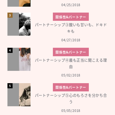
04/25/2018
関係性&パートナー
パートナーシップ③酸いも甘いも、ドキド
キも
04/27/2018
関係性&パートナー
パートナーシップ④最も正当に聞こえる理
由
05/02/2018
関係性&パートナー
パートナーシップ⑤心のもろさを分かち合
う
05/05/2018