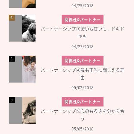
04/25/2018
関係性&パートナー
パートナーシップ③酸いも甘いも、ドキド
キも
04/27/2018
関係性&パートナー
パートナーシップ④最も正当に聞こえる理
由
05/02/2018
関係性&パートナー
パートナーシップ⑤心のもろさを分かち合
う
05/05/2018